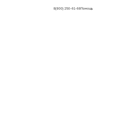
8(800) 250-61-68
Помощь