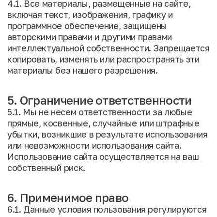
4.1. Все материалы, размещенные на сайте,
включая текст, изображения, графику и
программное обеспечение, защищены
авторскими правами и другими правами
интеллектуальной собственности. Запрещается
копировать, изменять или распространять эти
материалы без нашего разрешения.
5. Ограничение ответственности
5.1. Мы не несем ответственности за любые
прямые, косвенные, случайные или штрафные
убытки, возникшие в результате использования
или невозможности использования сайта.
Использование сайта осуществляется на ваш
собственный риск.
6. Применимое право
6.1. Данные условия пользования регулируются