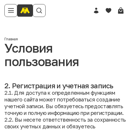
Главная
Условия
пользования
2. Регистрация и учетная запись
2.1. Для доступа к определенным функциям
нашего сайта может потребоваться создание
учетной записи. Вы обязуетесь предоставлять
точную и полную информацию при регистрации.
2.2. Вы несете ответственность за сохранность
своих учетных данных и обязуетесь