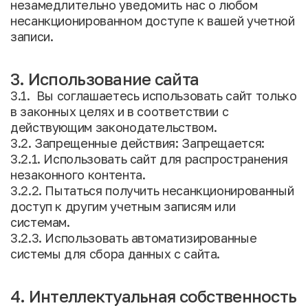
незамедлительно уведомить нас о любом
несанкционированном доступе к вашей учетной
записи.
3. Использование сайта
3.1. Вы соглашаетесь использовать сайт только
в законных целях и в соответствии с
действующим законодательством.
3.2. Запрещенные действия: Запрещается:
3.2.1. Использовать сайт для распространения
незаконного контента.
3.2.2. Пытаться получить несанкционированный
доступ к другим учетным записям или
системам.
3.2.3. Использовать автоматизированные
системы для сбора данных с сайта.
4. Интеллектуальная собственность