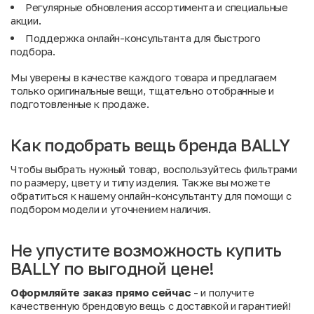
Регулярные обновления ассортимента и специальные
акции
.
Поддержка онлайн-консультанта для быстрого
подбора.
Мы уверены в качестве каждого товара и предлагаем
только оригинальные вещи, тщательно отобранные и
подготовленные к продаже.
Как подобрать вещь бренда BALLY
Чтобы выбрать нужный товар, воспользуйтесь фильтрами
по размеру, цвету и типу изделия. Также вы можете
обратиться к нашему онлайн-консультанту для помощи с
подбором модели и уточнением наличия.
Не упустите возможность купить
BALLY по выгодной цене!
Оформляйте заказ прямо сейчас
- и получите
качественную брендовую вещь с доставкой и гарантией!