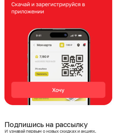
Подпишись на рассылку
И узнавай первым о новых скидках и акциях.