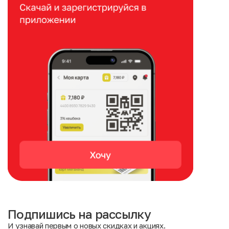
Подпишись на рассылку
И узнавай первым о новых скидках и акциях.