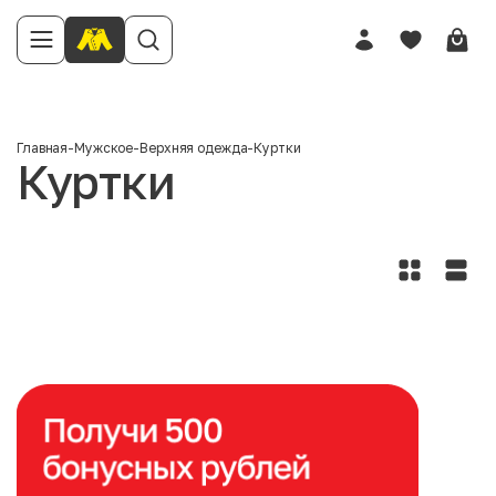
Главная
-
Мужское
-
Верхняя одежда
-
Куртки
Куртки