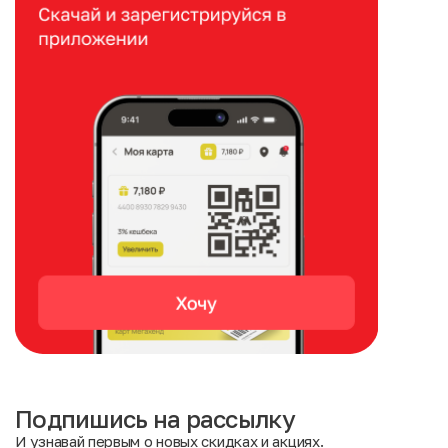
Подпишись на рассылку
И узнавай первым о новых скидках и акциях.