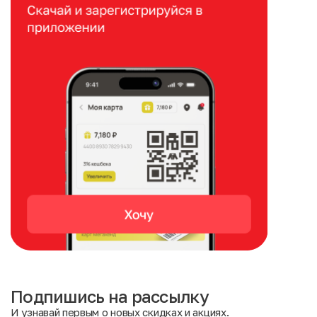
Подпишись на рассылку
И узнавай первым о новых скидках и акциях.