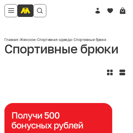
Главная
-
Женское
-
Спортивная одежда
-
Спортивные брюки
Спортивные брюки