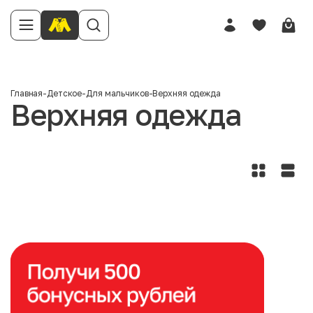
Главная
-
Детское
-
Для мальчиков
-
Верхняя одежда
Верхняя одежда