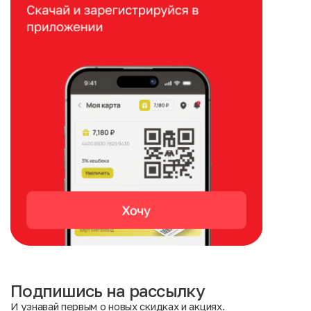
Подпишись на рассылку
И узнавай первым о новых скидках и акциях.