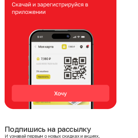
Подпишись на рассылку
И узнавай первым о новых скидках и акциях.