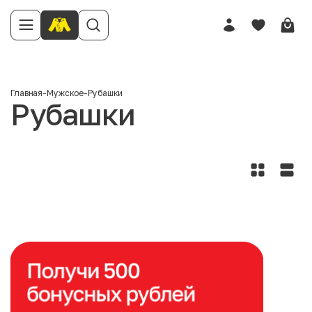
Главная
-
Мужское
-
Рубашки
Рубашки